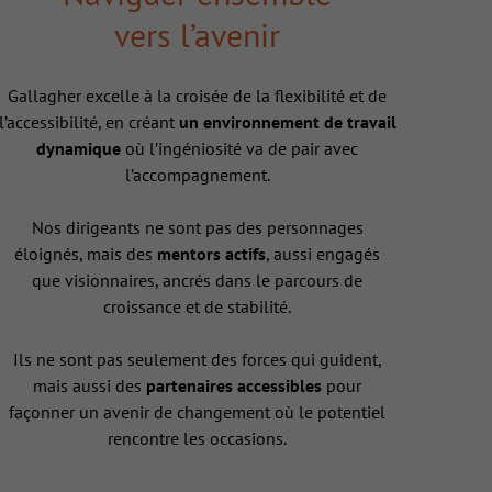
vers l’avenir
Gallagher excelle à la croisée de la flexibilité et de
l’accessibilité, en créant
un environnement de travail
dynamique
où l’ingéniosité va de pair avec
l’accompagnement.
Nos dirigeants ne sont pas des personnages
éloignés, mais des
mentors actifs
, aussi engagés
que visionnaires, ancrés dans le parcours de
croissance et de stabilité.
Ils ne sont pas seulement des forces qui guident,
mais aussi des
partenaires accessibles
pour
façonner un avenir de changement où le potentiel
rencontre les occasions.