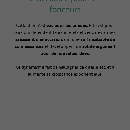
fonceurs
Gallagher n’est
pas pour les timides
. Elle est pour
ceux qui défendent leurs intérêts et ceux des autres,
saisissent une occasion
, ont une
soif insatiable de
connaissances
et développent un
solide argument
pour de nouvelles idées
.
Ce dynamisme fait de Gallagher ce qu’elle est, et a
alimenté sa croissance exponentielle.