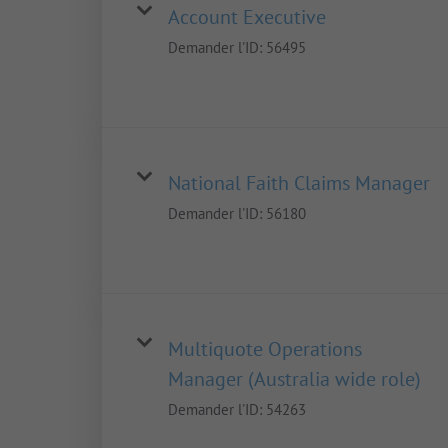
Account Executive
Demander l'ID:
56495
National Faith Claims Manager
Demander l'ID:
56180
Multiquote Operations
Manager (Australia wide role)
Demander l'ID:
54263