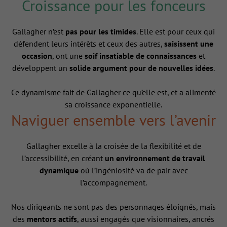
Croissance pour les fonceurs
Gallagher n’est
pas pour les timides
. Elle est pour ceux qui
défendent leurs intérêts et ceux des autres,
saisissent une
occasion
, ont une
soif insatiable de connaissances
et
développent un
solide argument pour de nouvelles idées
.
Ce dynamisme fait de Gallagher ce qu’elle est, et a alimenté
sa croissance exponentielle.
Naviguer ensemble vers l’avenir
Gallagher excelle à la croisée de la flexibilité et de
l’accessibilité, en créant
un environnement de travail
dynamique
où l’ingéniosité va de pair avec
l’accompagnement.
Nos dirigeants ne sont pas des personnages éloignés, mais
des
mentors actifs
, aussi engagés que visionnaires, ancrés