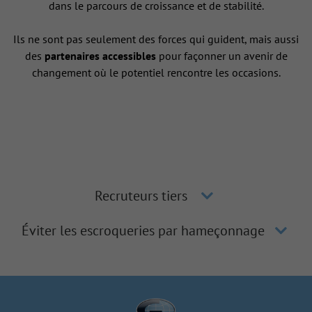
dans le parcours de croissance et de stabilité.
Ils ne sont pas seulement des forces qui guident, mais aussi
des
partenaires accessibles
pour façonner un avenir de
changement où le potentiel rencontre les occasions.
Recruteurs tiers
Éviter les escroqueries par hameçonnage