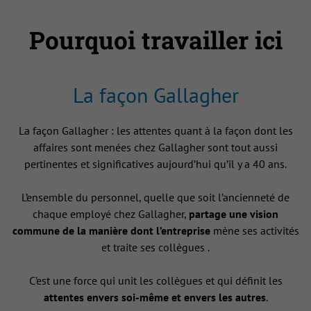
Pourquoi travailler ici
La façon Gallagher
La façon Gallagher : les attentes quant à la façon dont les
affaires sont menées chez Gallagher sont tout aussi
pertinentes et significatives aujourd’hui qu’il y a 40 ans.
L’ensemble du personnel, quelle que soit l’ancienneté de
chaque employé chez Gallagher,
partage une vision
commune de la manière dont l’entreprise
mène ses activités
et traite ses collègues .
C’est une force qui unit les collègues et qui définit les
attentes envers soi-même et envers les autres
.