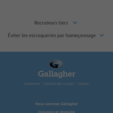
Recruteurs tiers
Éviter les escroqueries par hameçonnage
Nous sommes Gallagher
Inclusion et diversité