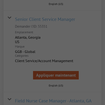
English (US)
Senior Client Service Manager
Demander l'ID:
55351
Emplacement
Atlanta, Georgia
Marque
GGB - Global
Catégories
Client Service/Account Management
Appliquer maintenant
English (US)
Field Nurse Case Manager - Atlanta, GA