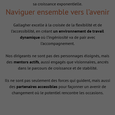
sa croissance exponentielle.
Naviguer ensemble vers l’avenir
Gallagher excelle à la croisée de la flexibilité et de
l’accessibilité, en créant
un environnement de travail
dynamique
où l’ingéniosité va de pair avec
l’accompagnement.
Nos dirigeants ne sont pas des personnages éloignés, mais
des
mentors actifs
, aussi engagés que visionnaires, ancrés
dans le parcours de croissance et de stabilité.
Ils ne sont pas seulement des forces qui guident, mais aussi
des
partenaires accessibles
pour façonner un avenir de
changement où le potentiel rencontre les occasions.