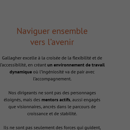
Naviguer ensemble
vers l’avenir
Gallagher excelle à la croisée de la flexibilité et de
l’accessibilité, en créant
un environnement de travail
dynamique
où l’ingéniosité va de pair avec
l’accompagnement.
Nos dirigeants ne sont pas des personnages
éloignés, mais des
mentors actifs
, aussi engagés
que visionnaires, ancrés dans le parcours de
croissance et de stabilité.
Ils ne sont pas seulement des forces qui guident,