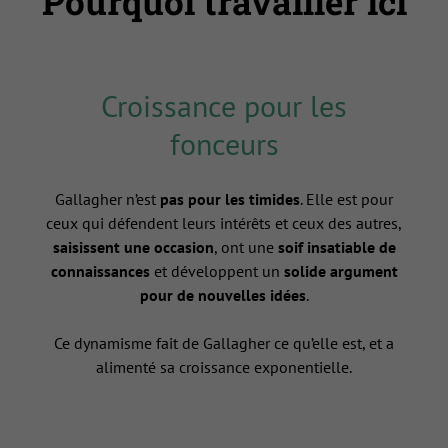
Pourquoi travailler ici
Croissance pour les
fonceurs
Gallagher n’est
pas pour les timides
. Elle est pour
ceux qui défendent leurs intérêts et ceux des autres,
saisissent une occasion
, ont une
soif insatiable de
connaissances
et développent un
solide argument
pour de nouvelles idées
.
Ce dynamisme fait de Gallagher ce qu’elle est, et a
alimenté sa croissance exponentielle.