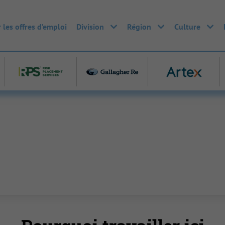
 les offres d’emploi
Division
Région
Culture