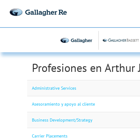
Profesiones en Arthur 
Administrative Services
Asesoramiento y apoyo al cliente
Business Development/Strategy
Carrier Placements