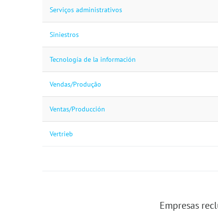
Serviços administrativos
Siniestros
Tecnología de la información
Vendas/Produção
Ventas/Producción
Vertrieb
Empresas recl