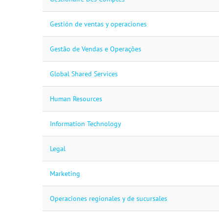
Gestión de ventas y operaciones
Gestão de Vendas e Operações
Global Shared Services
Human Resources
Information Technology
Legal
Marketing
Operaciones regionales y de sucursales