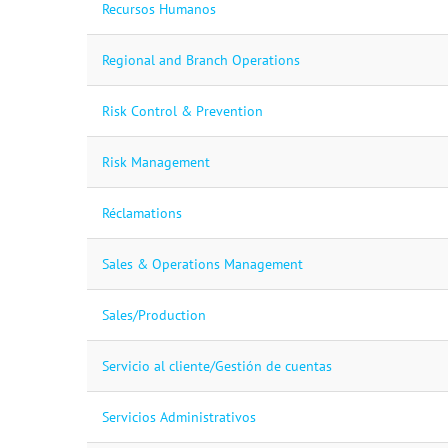
Recursos Humanos
Regional and Branch Operations
Risk Control & Prevention
Risk Management
Réclamations
Sales & Operations Management
Sales/Production
Servicio al cliente/Gestión de cuentas
Servicios Administrativos