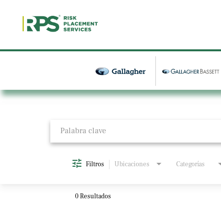
Job Search Page
Filtros
Ubicaciones
Categorías
0 Resultados