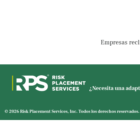
Empresas recl
¿Necesita una adapt
© 2026 Risk Placement Services, Inc. Todos los derechos reservados.