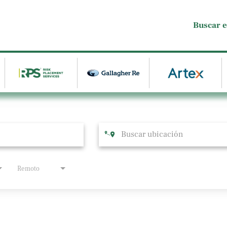
Buscar 
Remoto