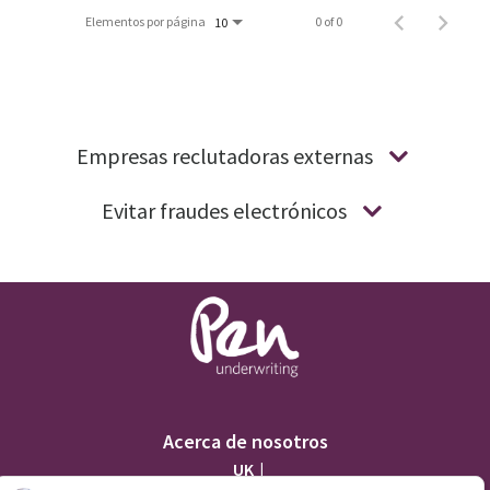
Elementos por página
0 of 0
10
Empresas reclutadoras externas
Evitar fraudes electrónicos
Acerca de nosotros
UK