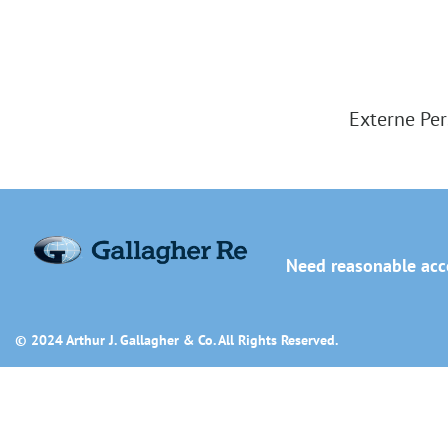
Externe Per
Need reasonable acco
© 2024 Arthur J. Gallagher & Co. All Rights Reserved.