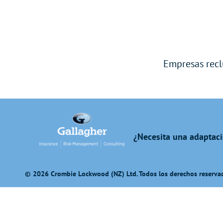
Empresas recl
¿Necesita una adaptaci
© 2026 Crombie Lockwood (NZ) Ltd. Todos los derechos reserva