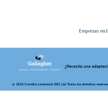
Empresas recl
¿Necesita una adaptaci
© 2026 Crombie Lockwood (NZ) Ltd. Todos los derechos reserva