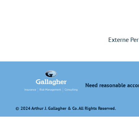
Externe Per
Need reasonable accom
© 2024 Arthur J. Gallagher & Co. All Rights Reserved.