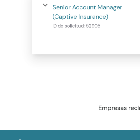
Senior Account Manager
(Captive Insurance)
ID de solicitud:
52905
Empresas recl