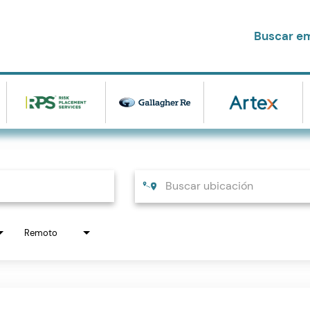
Buscar e
Remoto