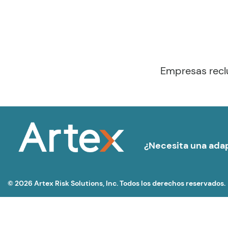
Empresas recl
¿Necesita una adap
© 2026 Artex Risk Solutions, Inc. Todos los derechos reservados.