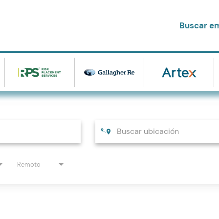
Buscar e
Remoto