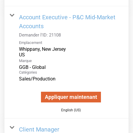
Account Executive - P&C Mid-Market
Accounts
Demander l'ID:
21108
Emplacement
Whippany, New Jersey
Marque
GGB - Global
Catégories
Sales/Production
Appliquer maintenant
English (US)
Client Manager