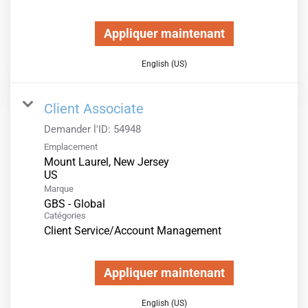
Appliquer maintenant
English (US)
Client Associate
Demander l'ID:
54948
Emplacement
Mount Laurel, New Jersey
Marque
GBS - Global
Catégories
Client Service/Account Management
Appliquer maintenant
English (US)