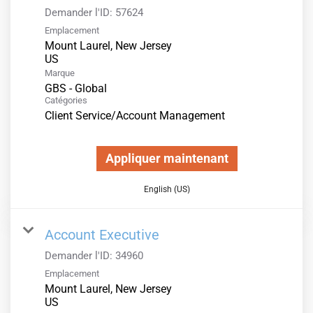
Demander l'ID:
57624
Emplacement
Mount Laurel, New Jersey
Marque
GBS - Global
Catégories
Client Service/Account Management
Appliquer maintenant
English (US)
Account Executive
Demander l'ID:
34960
Emplacement
Mount Laurel, New Jersey