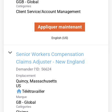
GGB - Global
Catégories
Client Service/Account Management
Appliquer maintenant
English (US)
Senior Workers Compensation
Claims Adjuster - New England
Demander l'ID:
56624
Emplacement
Quincy, Massachusetts
home
Télétravailler
Marque
GB - Global
Catégories