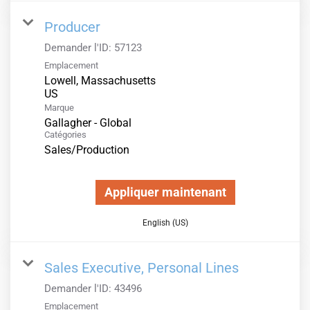
Producer
Demander l'ID:
57123
Emplacement
Lowell, Massachusetts
Marque
Gallagher - Global
Catégories
Sales/Production
Appliquer maintenant
English (US)
Sales Executive, Personal Lines
Demander l'ID:
43496
Emplacement