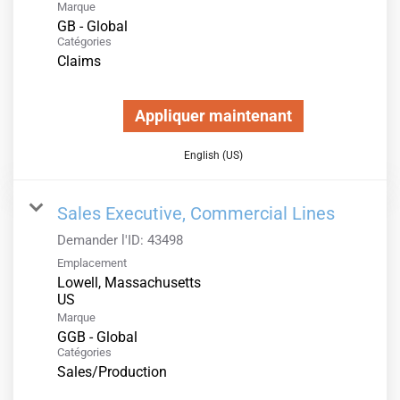
Marque
GB - Global
Catégories
Claims
Appliquer maintenant
English (US)
Sales Executive, Commercial Lines
Demander l'ID:
43498
Emplacement
Lowell, Massachusetts
Marque
GGB - Global
Catégories
Sales/Production