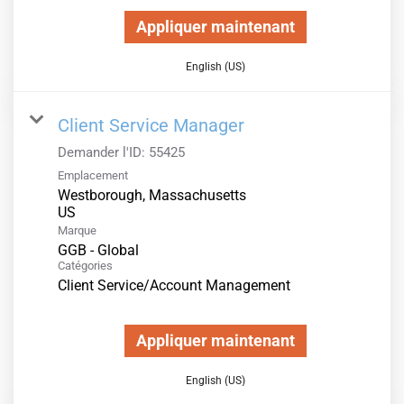
Appliquer maintenant
English (US)
Client Service Manager
Demander l'ID:
55425
Emplacement
Westborough, Massachusetts
Marque
GGB - Global
Catégories
Client Service/Account Management
Appliquer maintenant
English (US)