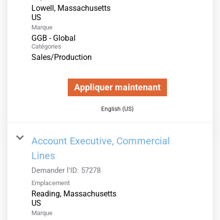
Lowell, Massachusetts
Marque
GGB - Global
Catégories
Sales/Production
Appliquer maintenant
English (US)
Account Executive, Commercial
Lines
Demander l'ID:
57278
Emplacement
Reading, Massachusetts
Marque