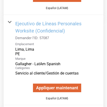
Español (LATAM)
Ejecutivo de Líneas Personales
Worksite (Confidencial)
Demander l'ID:
57087
Emplacement
Lima, Lima
Marque
Gallagher - LatAm Spanish
Catégories
Servicio al cliente/Gestión de cuentas
Appliquer maintenant
Español (LATAM)