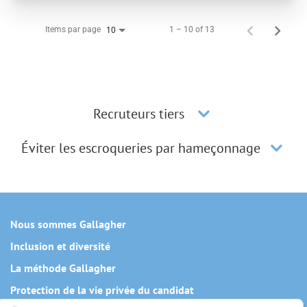
Items par page
1 – 10 of 13
10
Recruteurs tiers
Éviter les escroqueries par hameçonnage
Nous sommes Gallagher
Inclusion et diversité
La méthode Gallagher
Protection de la vie privée du candidat