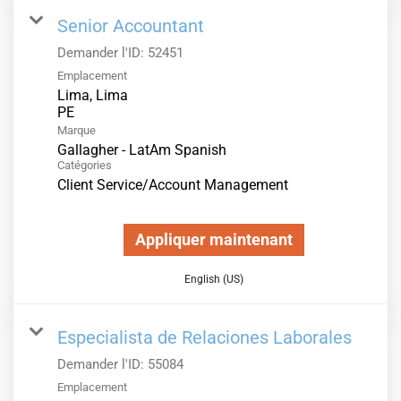
Senior Accountant
Demander l'ID:
52451
Emplacement
Lima, Lima
Marque
Gallagher - LatAm Spanish
Catégories
Client Service/Account Management
Appliquer maintenant
English (US)
Especialista de Relaciones Laborales
Demander l'ID:
55084
Emplacement