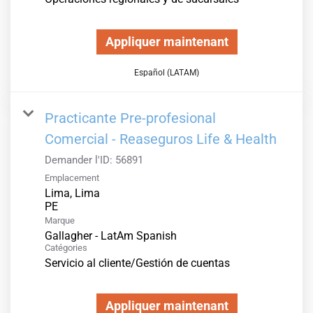
Appliquer maintenant
Español (LATAM)
Practicante Pre-profesional
Comercial - Reaseguros Life & Health
Demander l'ID:
56891
Emplacement
Lima, Lima
Marque
Gallagher - LatAm Spanish
Catégories
Servicio al cliente/Gestión de cuentas
Appliquer maintenant