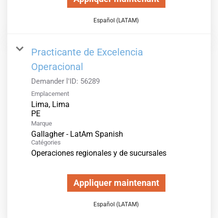
Español (LATAM)
Practicante de Excelencia
Operacional
Demander l'ID:
56289
Emplacement
Lima, Lima
Marque
Gallagher - LatAm Spanish
Catégories
Operaciones regionales y de sucursales
Appliquer maintenant
Español (LATAM)