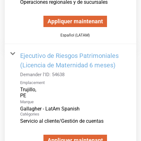
Operaciones regionales y de sucursales
Appliquer maintenant
Español (LATAM)
Ejecutivo de Riesgos Patrimoniales
(Licencia de Maternidad 6 meses)
Demander l'ID:
54638
Emplacement
Trujillo,
Marque
Gallagher - LatAm Spanish
Catégories
Servicio al cliente/Gestión de cuentas
Appliquer maintenant