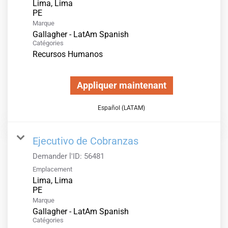
Lima, Lima
Marque
Gallagher - LatAm Spanish
Catégories
Recursos Humanos
Appliquer maintenant
Español (LATAM)
Ejecutivo de Cobranzas
Demander l'ID:
56481
Emplacement
Lima, Lima
Marque
Gallagher - LatAm Spanish
Catégories