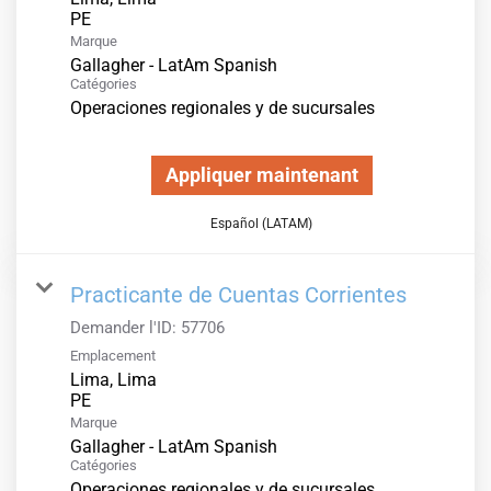
Marque
Gallagher - LatAm Spanish
Catégories
Operaciones regionales y de sucursales
Appliquer maintenant
Español (LATAM)
Practicante de Cuentas Corrientes
Demander l'ID:
57706
Emplacement
Lima, Lima
Marque
Gallagher - LatAm Spanish
Catégories
Operaciones regionales y de sucursales