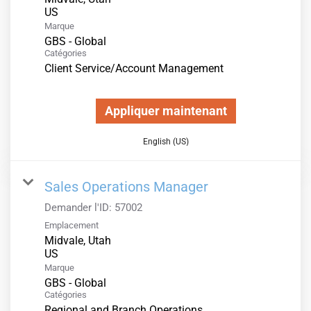
Marque
GBS - Global
Catégories
Client Service/Account Management
Appliquer maintenant
English (US)
Sales Operations Manager
Demander l'ID:
57002
Emplacement
Midvale, Utah
Marque
GBS - Global
Catégories
Regional and Branch Operations