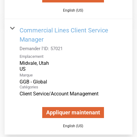
English (US)
Commercial Lines Client Service
Manager
Demander l'ID:
57021
Emplacement
Midvale, Utah
Marque
GGB - Global
Catégories
Client Service/Account Management
Appliquer maintenant
English (US)