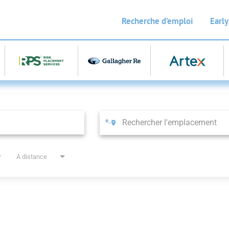
Recherche d’emploi
Early
À distance