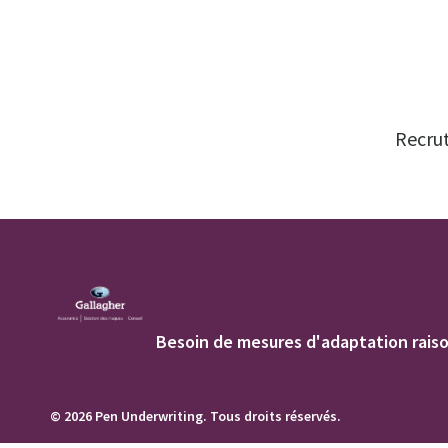
Recrut
Besoin de mesures d'adaptation raiso
© 2026 Pen Underwriting. Tous droits réservés.