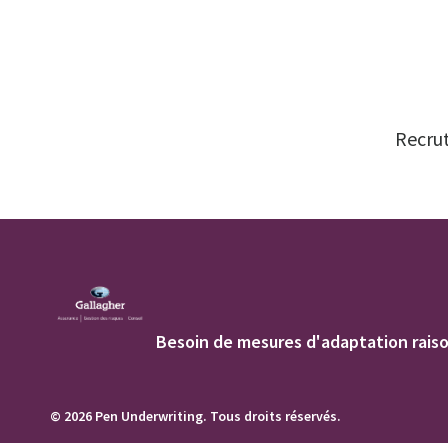
Recrut
Besoin de mesures d'adaptation raiso
© 2026 Pen Underwriting. Tous droits réservés.