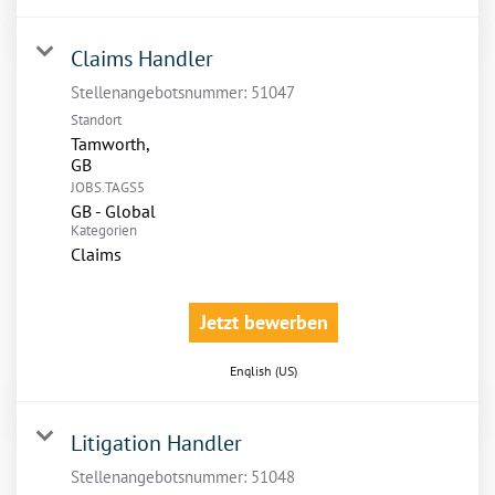
Claims Handler
Stellenangebotsnummer:
51047
Standort
Tamworth,
JOBS.TAGS5
GB - Global
Kategorien
Claims
Jetzt bewerben
English (US)
Litigation Handler
Stellenangebotsnummer:
51048