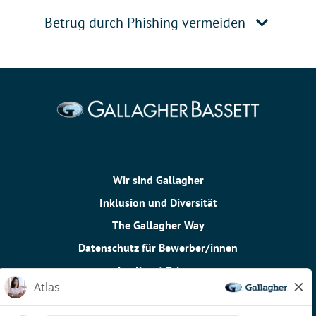
Betrug durch Phishing vermeiden
Wir sind Gallagher
Inklusion und Diversität
The Gallagher Way
Datenschutz für Bewerber/innen
Applicant Privacy
Cookie-Richtlinie