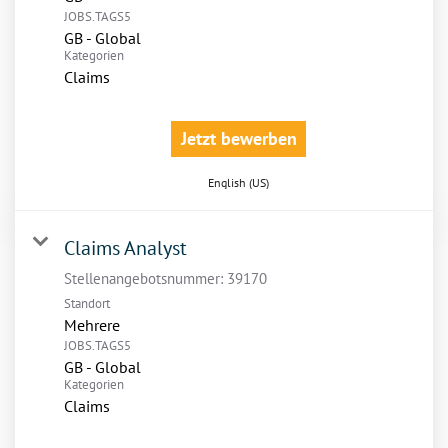
JOBS.TAGS5
GB - Global
Kategorien
Claims
Jetzt bewerben
English (US)
Claims Analyst
Stellenangebotsnummer:
39170
Standort
Mehrere
JOBS.TAGS5
GB - Global
Kategorien
Claims