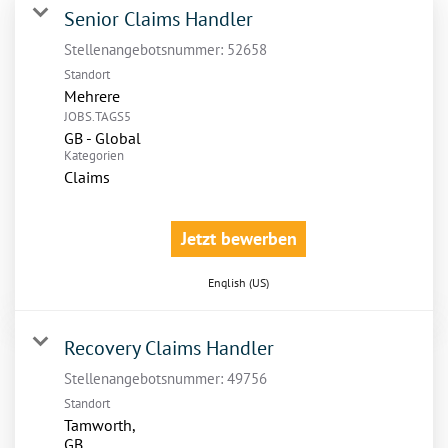
Senior Claims Handler
Stellenangebotsnummer:
52658
Standort
Mehrere
JOBS.TAGS5
GB - Global
Kategorien
Claims
Jetzt bewerben
English (US)
Recovery Claims Handler
Stellenangebotsnummer:
49756
Standort
Tamworth,