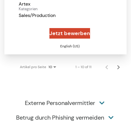
Artex
Kategorien
Sales/Production
Jetzt bewerben
English (US)
Artikel pro Seite
1 – 10 of 11
10
Externe Personalvermittler
Betrug durch Phishing vermeiden