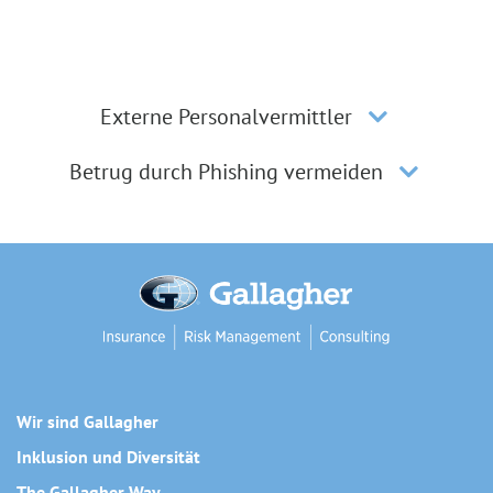
Externe Personalvermittler
Betrug durch Phishing vermeiden
Wir sind Gallagher
Inklusion und Diversität
The Gallagher Way